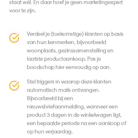
staat wél. En daar hoef je geen marketingexpert
voor te zijn.
Verdeel je (toekomstige) klanten op basis
van hun kenmerken, bijvoorbeeld
woonplaats, gezinssamenstelling en
laatste productaankoop. Pas je
boodschap hier eenvoudig op aan.
Stel triggers in waarop deze klanten
automatisch mails ontvangen.
Bijvoorbeeld bij een
nieuwsbriefaanmelding, wanneer een
product 3 dagen in de winkelwagen ligt,
een bepaalde periode na een aankoop of
op hun verjaardag.