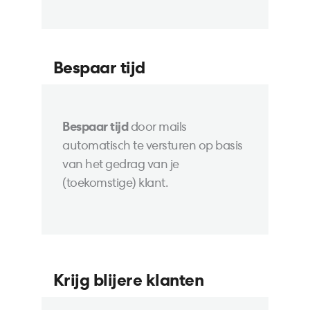
Bespaar tijd
Bespaar tijd
door mails
automatisch te versturen op basis
van het gedrag van je
(toekomstige) klant.
Krijg blijere klanten