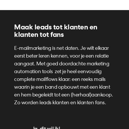
Maak leads tot klanten en
klanten tot fans
E-mailmarketing is net daten. Je wilt elkaar
eerst beter leren kennen, voor je een relatie
aangaat. Met goed doordachte marketing
automation tools zet je heel eenvoudig
complete mailflows klaar: een reeks mails
waarin je een band opbouwt met een klant
en hem begeleidt tot een (herhaal)aankoop.
Zo worden leads klanten en klanten fans.