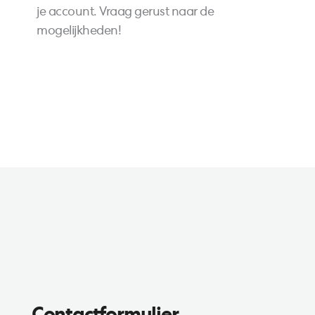
je account. Vraag gerust naar de
mogelijkheden!