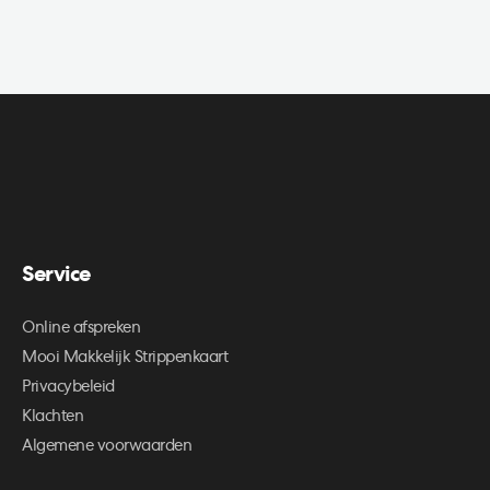
Service
Online afspreken
Mooi Makkelijk Strippenkaart
Privacybeleid
Klachten
Algemene voorwaarden