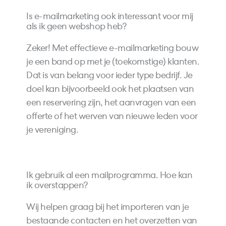
Is e-mailmarketing ook interessant voor mij
als ik geen webshop heb?
Zeker! Met effectieve e-mailmarketing bouw
je een band op met je (toekomstige) klanten.
Dat is van belang voor ieder type bedrijf. Je
doel kan bijvoorbeeld ook het plaatsen van
een reservering zijn, het aanvragen van een
offerte of het werven van nieuwe leden voor
je vereniging.
Ik gebruik al een mailprogramma. Hoe kan
ik overstappen?
Wij helpen graag bij het importeren van je
bestaande contacten en het overzetten van