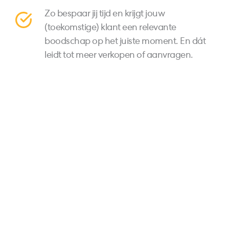
Zo bespaar jij tijd en krijgt jouw
(toekomstige) klant een relevante
boodschap op het juiste moment. En dát
leidt tot meer verkopen of aanvragen.