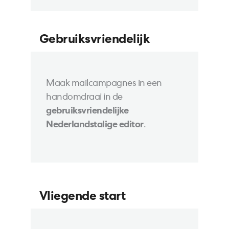
Gebruiksvriendelijk
Maak mailcampagnes in een
handomdraai in de
gebruiksvriendelijke
Nederlandstalige editor
.
Vliegende start