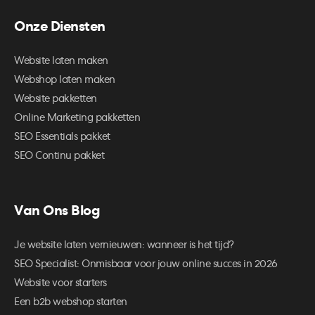
Onze Diensten
Website laten maken
Webshop laten maken
Website pakketten
Online Marketing pakketten
SEO Essentials pakket
SEO Continu pakket
Van Ons Blog
Je website laten vernieuwen: wanneer is het tijd?
SEO Specialist: Onmisbaar voor jouw online succes in 2026
Website voor starters
Een b2b webshop starten