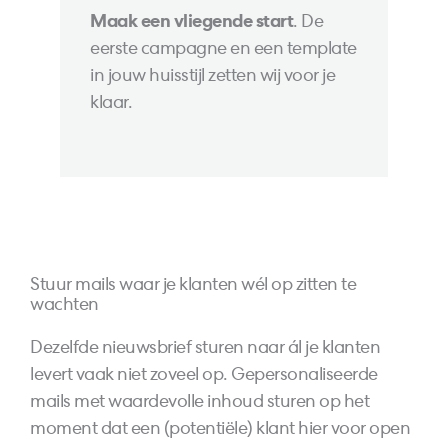
Maak een vliegende start
. De
eerste campagne en een template
in jouw huisstijl zetten wij voor je
klaar.
Stuur mails waar je klanten wél op zitten te
wachten
Dezelfde nieuwsbrief sturen naar ál je klanten
levert vaak niet zoveel op. Gepersonaliseerde
mails met waardevolle inhoud sturen op het
moment dat een (potentiële) klant hier voor open