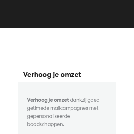
Verhoog je omzet
Verhoog je omzet
dankzij goed
getimede mailcampagnes met
gepersonaliseerde
boodschappen.