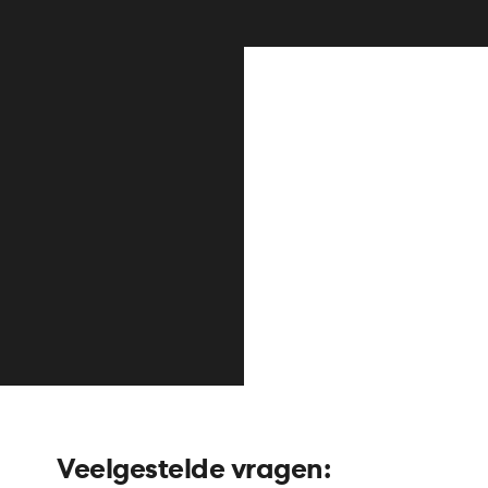
Veelgestelde vragen: