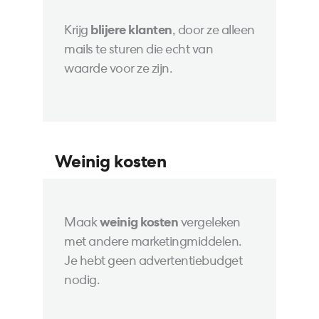
Krijg
blijere klanten
, door ze alleen
mails te sturen die echt van
waarde voor ze zijn.
Weinig kosten
Maak
weinig kosten
vergeleken
met andere marketingmiddelen.
Je hebt geen advertentiebudget
nodig.