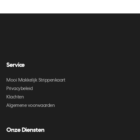
Service
Mooi Makkelijk Strippenkaart
Privacybeleid
Klachten
Algemene voorwaarden
Onze Diensten