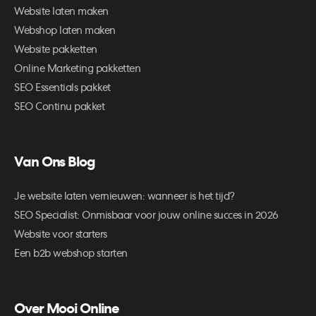
Website laten maken
Webshop laten maken
Website pakketten
Online Marketing pakketten
SEO Essentials pakket
SEO Continu pakket
Van Ons Blog
Je website laten vernieuwen: wanneer is het tijd?
SEO Specialist: Onmisbaar voor jouw online succes in 2026
Website voor starters
Een b2b webshop starten
Over Mooi Online