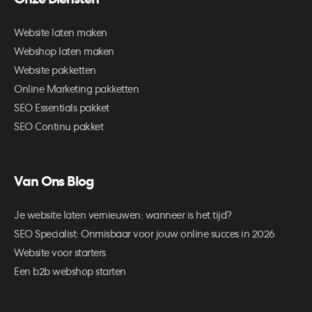
Onze Diensten
Website laten maken
Webshop laten maken
Website pakketten
Online Marketing pakketten
SEO Essentials pakket
SEO Continu pakket
Van Ons Blog
Je website laten vernieuwen: wanneer is het tijd?
SEO Specialist: Onmisbaar voor jouw online succes in 2026
Website voor starters
Een b2b webshop starten