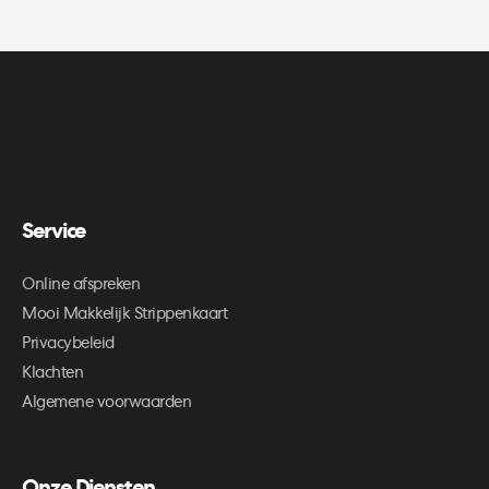
Service
Online afspreken
Mooi Makkelijk Strippenkaart
Privacybeleid
Klachten
Algemene voorwaarden