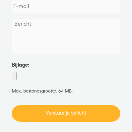
mail
*
Bericht
*
Bijlage:
Max. bestandsgrootte: 64 MB.