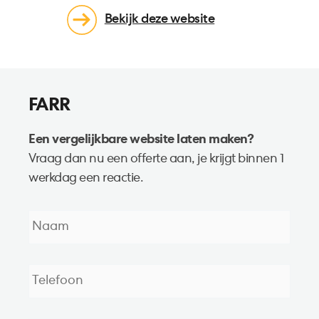
Bekijk deze website
FARR
Een vergelijkbare website laten maken?
Vraag dan nu een offerte aan, je krijgt binnen 1
werkdag een reactie.
Naam
*
Telefoon
*
E-