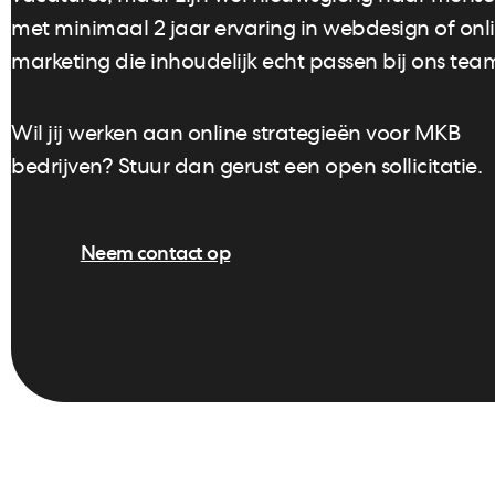
met minimaal 2 jaar ervaring in webdesign of onl
marketing die inhoudelijk echt passen bij ons tea
Wil jij werken aan online strategieën voor MKB
bedrijven? Stuur dan gerust een open sollicitatie.
Neem contact op