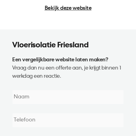
Bekijk deze website
Vloerisolatie Friesland
Een vergelijkbare website laten maken?
Vraag dan nu een offerte aan, je krijgt binnen 1
werkdag een reactie.
Naam
*
Telefoon
*
E-