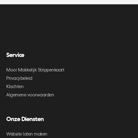
Service
Mooi Makkelijk Strippenkaart
Privacybeleid
Klachten
Algemene voorwaarden
Onze Diensten
Website laten maken