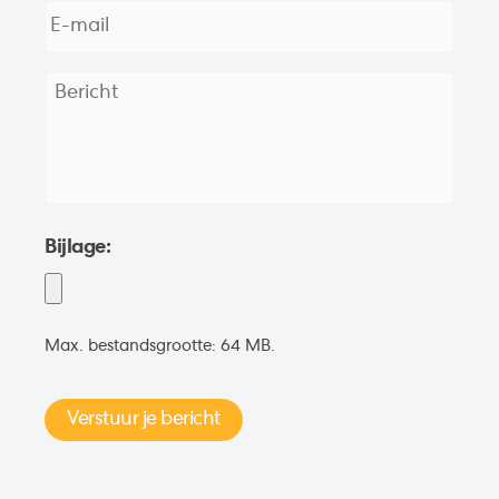
mail
*
Bericht
*
Bijlage:
Max. bestandsgrootte: 64 MB.
Verstuur je bericht