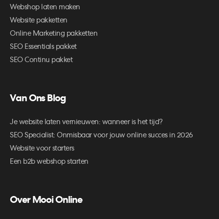
Webshop laten maken
Website pakketten
Online Marketing pakketten
SEO Essentials pakket
SEO Continu pakket
Van Ons Blog
Je website laten vernieuwen: wanneer is het tijd?
SEO Specialist: Onmisbaar voor jouw online succes in 2026
Website voor starters
Een b2b webshop starten
Over Mooi Online