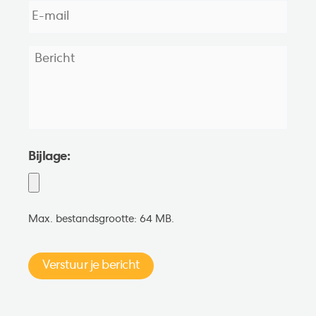
mail
*
Bericht
*
Bijlage:
Max. bestandsgrootte: 64 MB.
Verstuur je bericht