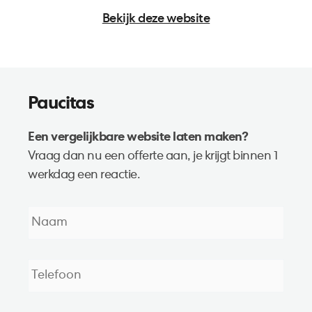
Bekijk deze website
Paucitas
Een vergelijkbare website laten maken?
Vraag dan nu een offerte aan, je krijgt binnen 1
werkdag een reactie.
Naam
*
Telefoon
*
E-