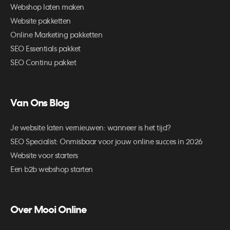
Webshop laten maken
Website pakketten
Online Marketing pakketten
SEO Essentials pakket
SEO Continu pakket
Van Ons Blog
Je website laten vernieuwen: wanneer is het tijd?
SEO Specialist: Onmisbaar voor jouw online succes in 2026
Website voor starters
Een b2b webshop starten
Over Mooi Online