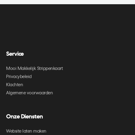
Service
Mooi Makkelijk Strippenkaart
Privacybeleid
Klachten
Algemene voorwaarden
Onze Diensten
Website laten maken