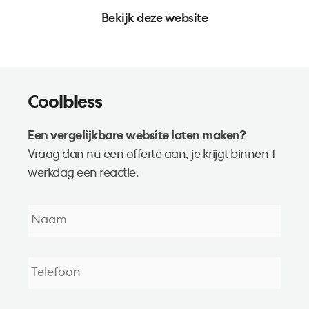
Bekijk deze website
Coolbless
Een vergelijkbare website laten maken?
Vraag dan nu een offerte aan, je krijgt binnen 1
werkdag een reactie.
Naam
*
Telefoon
*
E-