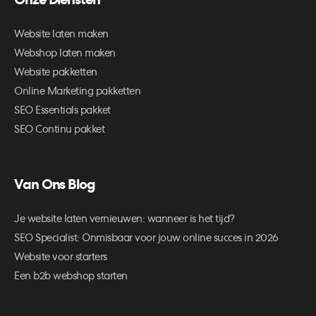
Onze Diensten
Website laten maken
Webshop laten maken
Website pakketten
Online Marketing pakketten
SEO Essentials pakket
SEO Continu pakket
Van Ons Blog
Je website laten vernieuwen: wanneer is het tijd?
SEO Specialist: Onmisbaar voor jouw online succes in 2026
Website voor starters
Een b2b webshop starten