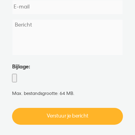
mail
*
Bericht
*
Bijlage:
Max. bestandsgrootte: 64 MB.