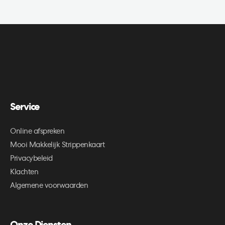
Service
Online afspreken
Mooi Makkelijk Strippenkaart
Privacybeleid
Klachten
Algemene voorwaarden