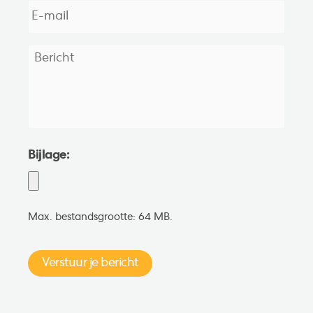
mail
*
Bericht
*
Bijlage:
Max. bestandsgrootte: 64 MB.
Verstuur je bericht