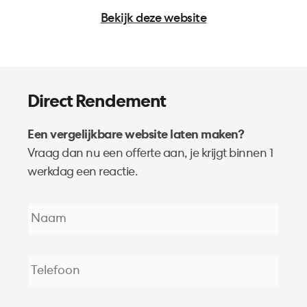
Bekijk deze website
Direct Rendement
Een vergelijkbare website laten maken?
Vraag dan nu een offerte aan, je krijgt binnen 1
werkdag een reactie.
Naam
*
Telefoon
*
E-