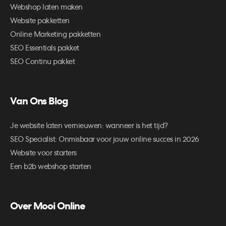
Webshop laten maken
Website pakketten
Online Marketing pakketten
SEO Essentials pakket
SEO Continu pakket
Van Ons Blog
Je website laten vernieuwen: wanneer is het tijd?
SEO Specialist: Onmisbaar voor jouw online succes in 2026
Website voor starters
Een b2b webshop starten
Over Mooi Online