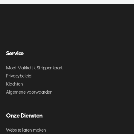
Service
Mooi Makkelijk Strippenkaart
Privacybeleid
Klachten
Algemene voorwaarden
Onze Diensten
Website laten maken