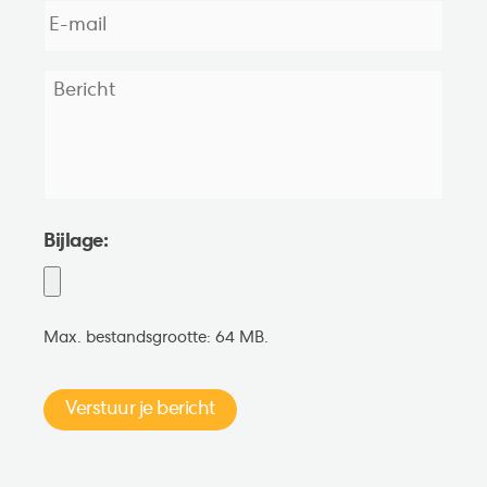
mail
*
Bericht
*
Bijlage:
Max. bestandsgrootte: 64 MB.
Verstuur je bericht