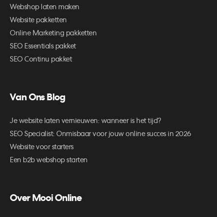
Webshop laten maken
Website pakketten
Online Marketing pakketten
SEO Essentials pakket
SEO Continu pakket
Van Ons Blog
Je website laten vernieuwen: wanneer is het tijd?
SEO Specialist: Onmisbaar voor jouw online succes in 2026
Website voor starters
Een b2b webshop starten
Over Mooi Online