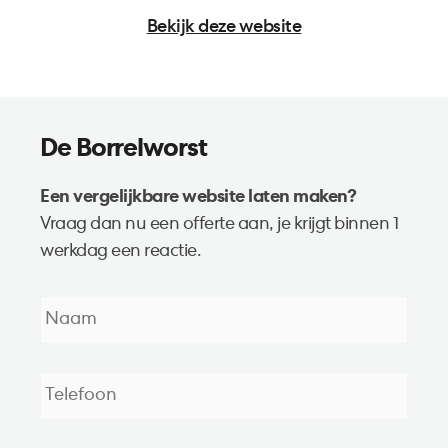
Bekijk deze website
De Borrelworst
Een vergelijkbare website laten maken?
Vraag dan nu een offerte aan, je krijgt binnen 1
werkdag een reactie.
Naam
*
Telefoon
*
E-