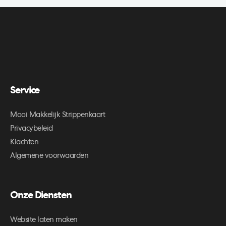
Service
Mooi Makkelijk Strippenkaart
Privacybeleid
Klachten
Algemene voorwaarden
Onze Diensten
Website laten maken